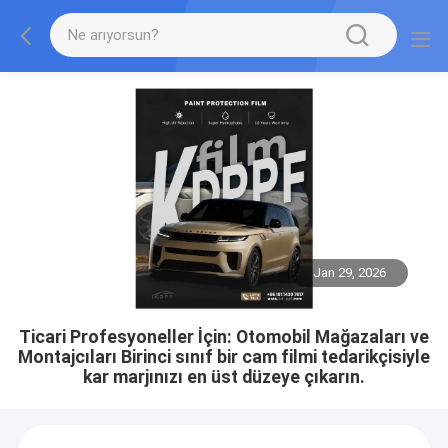
Jan 29, 2026
Ticari Profesyoneller İçin: Otomobil Mağazaları ve
Montajcıları Birinci sınıf bir cam filmi tedarikçisiyle
kar marjınızı en üst düzeye çıkarın.