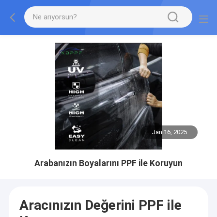
Jan 16, 2025
Arabanızın Boyalarını PPF ile Koruyun
Aracınızın Değerini PPF ile