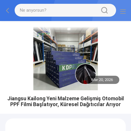
Mar 20, 2026
Jiangsu Kailong Yeni Malzeme Gelişmiş Otomobil
PPF Filmi Başlatıyor, Küresel Dağıtıcılar Arıyor