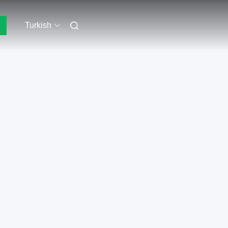
Turkish